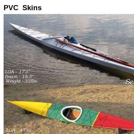
PVC Skins